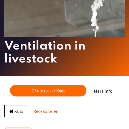
Ventilation in
livestock
Gå med i denna Kurs
Mera info
Kurs
Recensioner