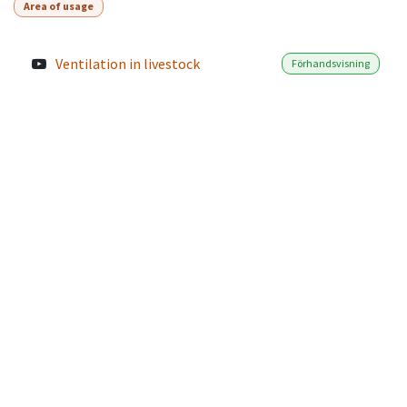
Area of usage
Ventilation in livestock
Förhandsvisning