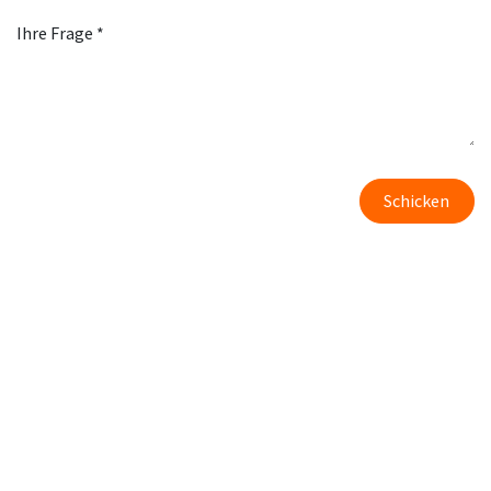
Ihre Frage *
Schicken