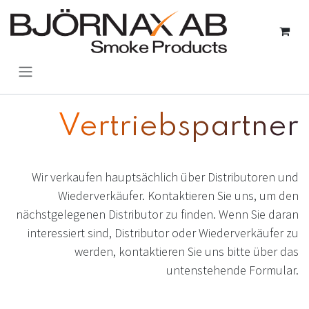
Zum Inhalt springen
Vertriebspartner
Wir verkaufen hauptsächlich über Distributoren und
Wiederverkäufer. Kontaktieren Sie uns, um den
nächstgelegenen Distributor zu finden. Wenn Sie daran
interessiert sind, Distributor oder Wiederverkäufer zu
werden, kontaktieren Sie uns bitte über das
untenstehende Formular.