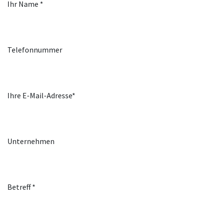
Ihr Name *
Telefonnummer
Ihre E-Mail-Adresse*
Unternehmen
Betreff *