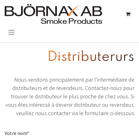
Se rendre au contenu
Distributerurs
Nous vendons principalement par l’intermédiaire de
distributeurs et de revendeurs. Contactez-nous pour
trouver le distributeur le plus proche de chez vous. Si
vous êtes intéressé à devenir distributeur ou revendeur,
veuillez nous contacter via le formulaire ci-dessous
Votre nom*