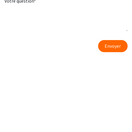
Votre question*
Envoyer