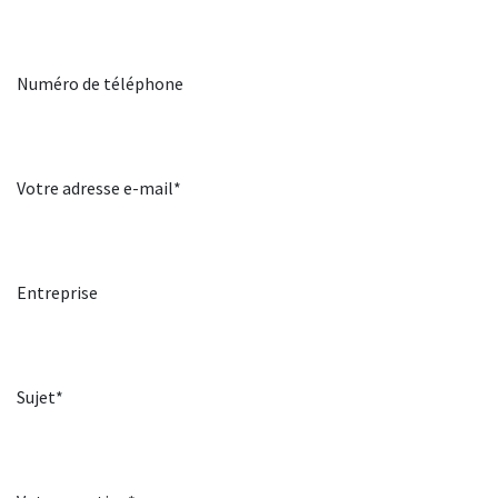
Numéro de téléphone
Votre adresse e-mail*
Entreprise
Sujet*