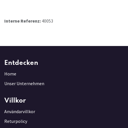
Interne Referenz:
40053
Entdecken
Home
Unser Unternehmen
Villkor
Användarvillkor
Returpolicy