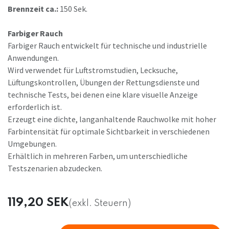
Brennzeit ca.:
150 Sek.
Farbiger Rauch
Farbiger Rauch entwickelt für technische und industrielle
Anwendungen.
Wird verwendet für Luftstromstudien, Lecksuche,
Lüftungskontrollen, Übungen der Rettungsdienste und
technische Tests, bei denen eine klare visuelle Anzeige
erforderlich ist.
Erzeugt eine dichte, langanhaltende Rauchwolke mit hoher
Farbintensität für optimale Sichtbarkeit in verschiedenen
Umgebungen.
Erhältlich in mehreren Farben, um unterschiedliche
Testszenarien abzudecken.
119,20
SEK
(exkl. Steuern)