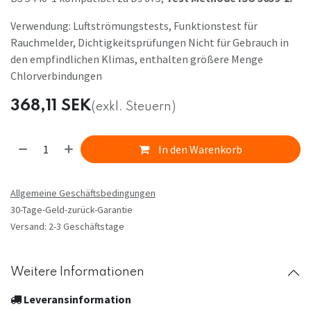
Verwendung: Luftströmungstests, Funktionstest für
Rauchmelder, Dichtigkeitsprüfungen Nicht für Gebrauch in
den empfindlichen Klimas, enthalten größere Menge
Chlorverbindungen
368,11
SEK
(exkl. Steuern)
In den Warenkorb
Allgemeine Geschäftsbedingungen
30-Tage-Geld-zurück-Garantie
Versand: 2-3 Geschäftstage
Weitere Informationen
Leveransinformation