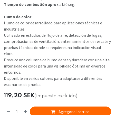
Tiempo de combustión aprox.:
150 seg.
Humo de color
Humo de color desarrollado para aplicaciones técnicas e
industriales.
Utilizado en estudios de flujo de aire, detección de fugas,
comprobaciones de ventilación, entrenamientos de rescate y
pruebas técnicas donde se requiere una indicación visual
clara.
Produce una columna de humo densa y duradera con una alta
intensidad de color para una visibilidad óptima en diversos
entornos.
Disponible en varios colores para adaptarse a diferentes
escenarios de prueba.
119,20
SEK
(impuesto excluido)
Agregar al carrito