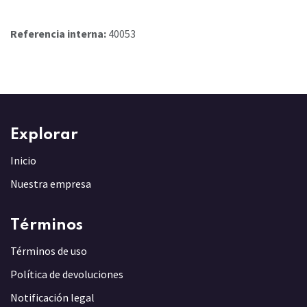
Referencia interna:
40053
Explorar
Inicio
Nuestra empresa
Términos
Términos de uso
Política de devoluciones
Notificación legal