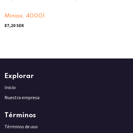
Miniax, 40001
87,20
SEK
Explorar
Inicio
Nuestra empresa
Términos
Términos de uso