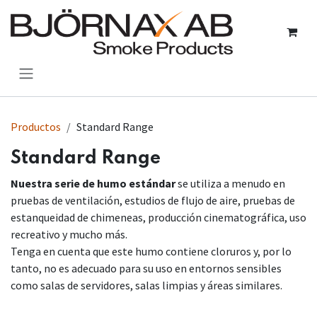
Ir al contenido
Productos
Standard Range
Standard Range
Nuestra serie de humo estándar
se utiliza a menudo en
pruebas de ventilación, estudios de flujo de aire, pruebas de
estanqueidad de chimeneas, producción cinematográfica, uso
recreativo y mucho más.
Tenga en cuenta que este humo contiene cloruros y, por lo
tanto, no es adecuado para su uso en entornos sensibles
como salas de servidores, salas limpias y áreas similares.