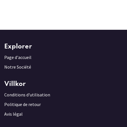
Explorer
Page d'accueil
Notre Société
Villkor
Conditions d'utilisation
Politique de retour
Avis légal